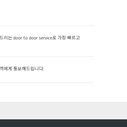
oor to door service로 가장 빠르고
 고객에게 통보해드립니다.