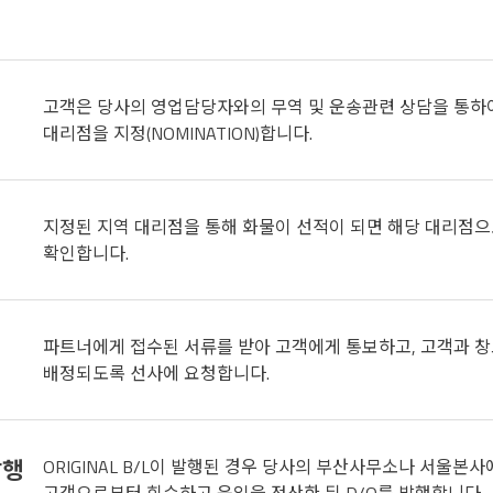
고객은 당사의 영업담당자와의 무역 및 운송관련 상담을 통하여
대리점을 지정(NOMINATION)합니다.
지정된 지역 대리점을 통해 화물이 선적이 되면 해당 대리점
확인합니다.
파트너에게 접수된 서류를 받아 고객에게 통보하고, 고객과 
배정되도록 선사에 요청합니다.
발행
ORIGINAL B/L이 발행된 경우 당사의 부산사무소나 서울본사에서