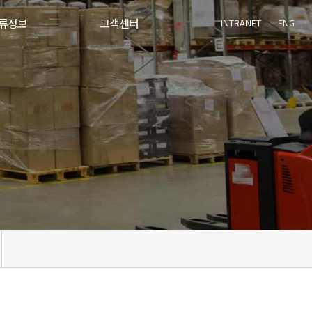
류정보
고객센터
INTRANET
ENG