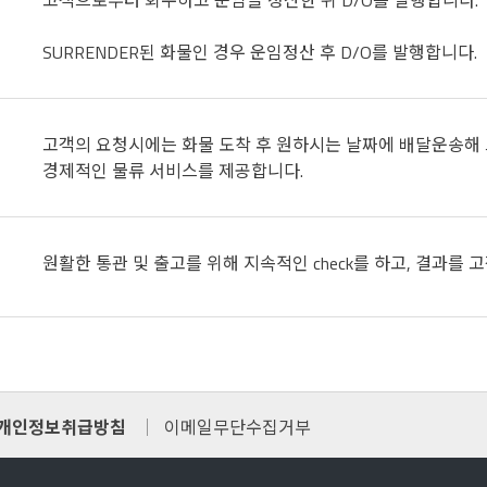
고객으로부터 회수하고 운임을 정산한 뒤 D/O를 발행합니다.
SURRENDER된 화물인 경우 운임정산 후 D/O를 발행합니다.
고객의 요청시에는 화물 도착 후 원하시는 날짜에 배달운송해 드리는 d
경제적인 물류 서비스를 제공합니다.
원활한 통관 및 출고를 위해 지속적인 check를 하고, 결과를
개인정보취급방침
이메일무단수집거부