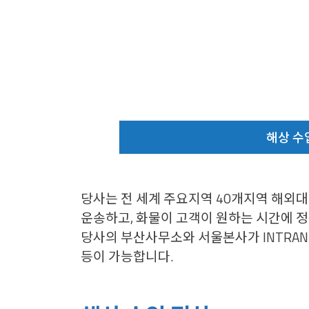
해상 수
당사는 전 세계 주요지역 40개지역 해외대
운송하고, 화물이 고객이 원하는 시간에 
당사의 부산사무소와 서울본사가 INTRAN
등이 가능합니다.