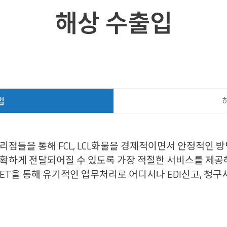
해상 수출입
입
리점들을 통해 FCL, LCL화물을 경제적이면서 안정적인 
정확하게 전달되어질 수 있도록 가장 적절한 서비스를 제공
ET을 통해 유기적인 업무처리로 어디서나 EDI신고, 청구서