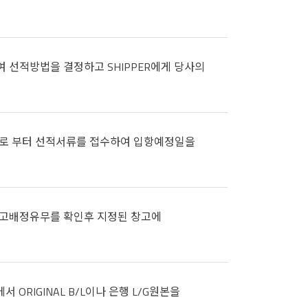
 선적방법을 결정하고 SHIPPER에게 당사의
으로 부터 선적서류를 접수하여 입항예정일을
창고배정유무를 확인후 지정된 창고에
 ORIGINAL B/L이나 은행 L/G원본을